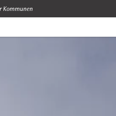
 für Kommunen