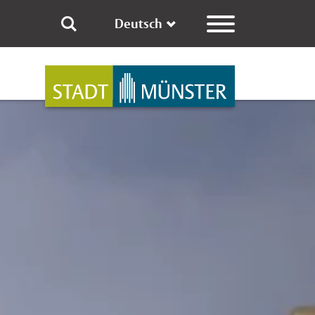
Deutsch